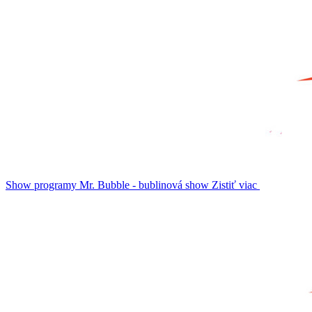
Show programy
Mr. Bubble - bublinová show
Zistiť viac