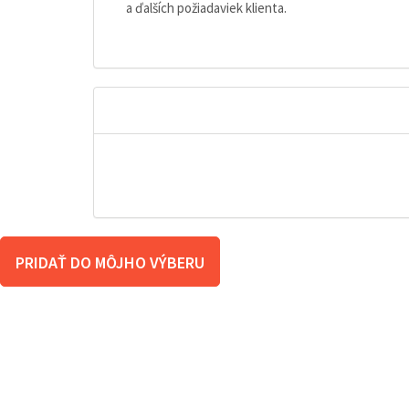
a ďalších požiadaviek klienta.
PRIDAŤ DO MÔJHO VÝBERU