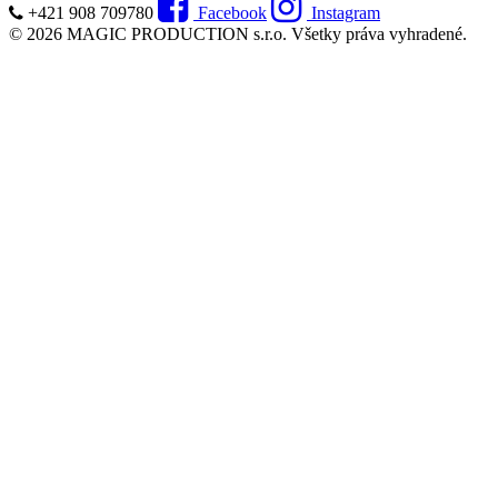
+421 908 709780
Facebook
Instagram
© 2026 MAGIC PRODUCTION s.r.o. Všetky práva vyhradené.