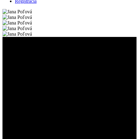
Registrácia