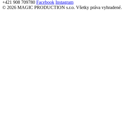
+421 908 709780
Facebook
Instagram
© 2026 MAGIC PRODUCTION s.r.o. Všetky práva vyhradené.